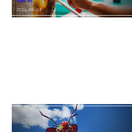
2026-06-24