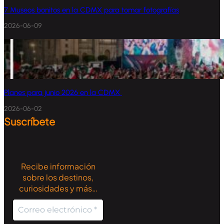
7 Museos bonitos en la CDMX para tomar fotografías
2026-06-09
Planes para junio 2026 en la CDMX
2026-06-02
Suscríbete
Recibe información
sobre los destinos,
curiosidades y más…