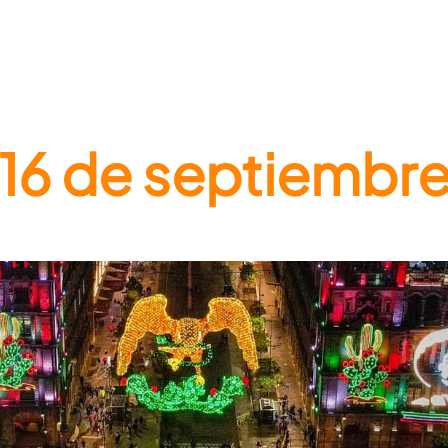
16 de septiembr