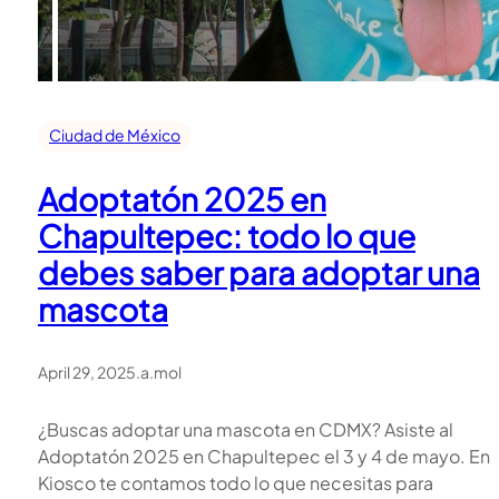
Ciudad de México
Adoptatón 2025 en
Chapultepec: todo lo que
debes saber para adoptar una
mascota
April 29, 2025
.
a.mol
¿Buscas adoptar una mascota en CDMX? Asiste al
Adoptatón 2025 en Chapultepec el 3 y 4 de mayo. En
Kiosco te contamos todo lo que necesitas para