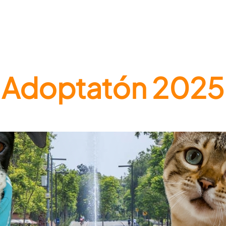
Adoptatón 2025