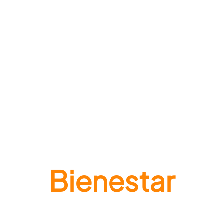
Bienestar