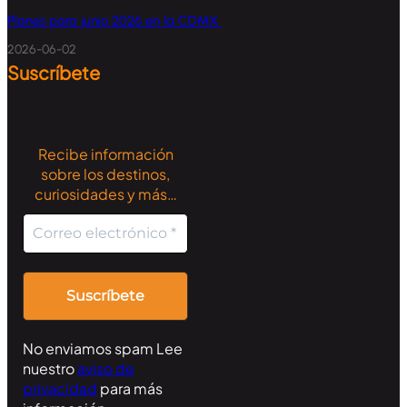
Planes para junio 2026 en la CDMX
2026-06-02
Suscríbete
Recibe información
sobre los destinos,
curiosidades y más…
No enviamos spam Lee
nuestro
aviso de
privacidad
para más