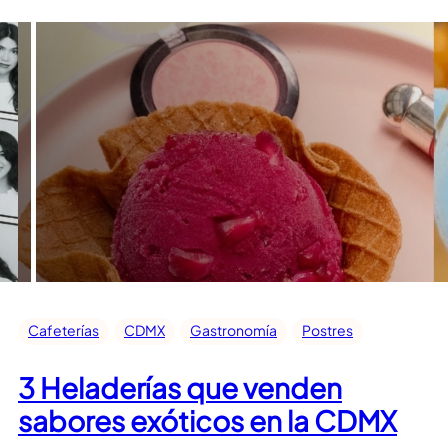
Cafeterías
CDMX
Gastronomía
Postres
3 Heladerías que venden
sabores exóticos en la CDMX