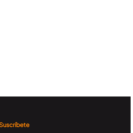
Suscríbete