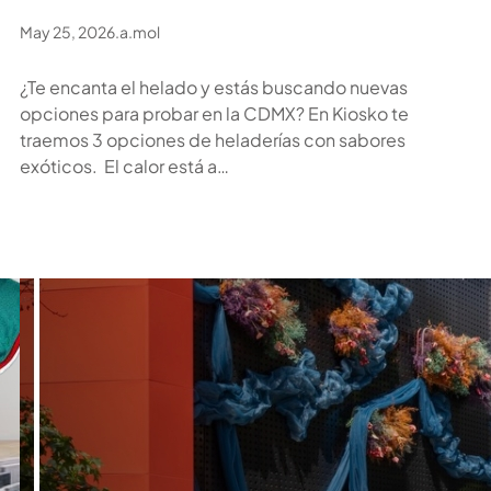
May 25, 2026
.
a.mol
¿Te encanta el helado y estás buscando nuevas
opciones para probar en la CDMX? En Kiosko te
traemos 3 opciones de heladerías con sabores
exóticos. El calor está a…