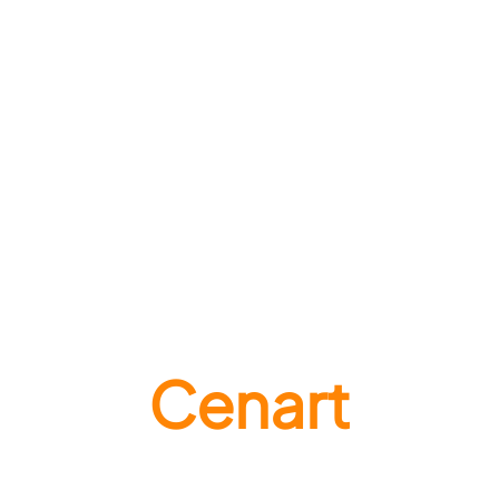
Cenart