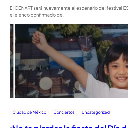
El CENART será nuevamente el escenario del festival ESM
el elenco confirmado de…
Ciudad de México
Conciertos
Uncategorized