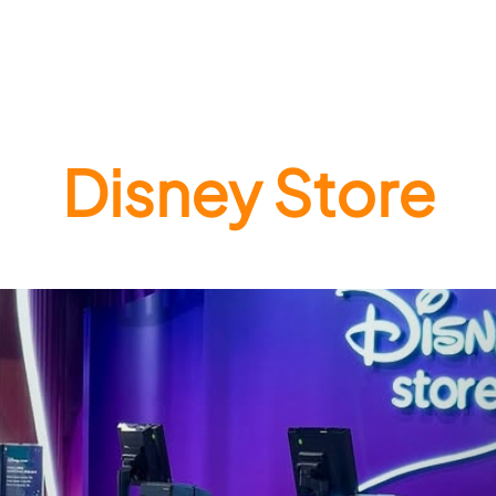
Disney Store