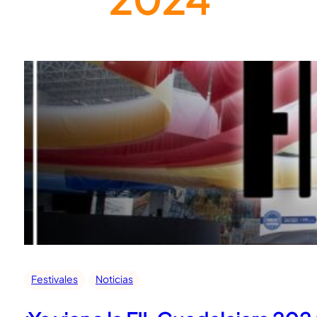
Festivales
Noticias