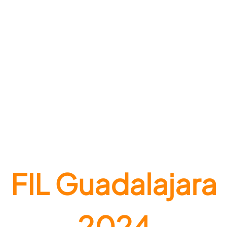
FIL Guadalajara
2024