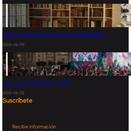
7 Museos bonitos en la CDMX para tomar fotografías
2026-06-09
Planes para junio 2026 en la CDMX
2026-06-02
Suscríbete
Recibe información