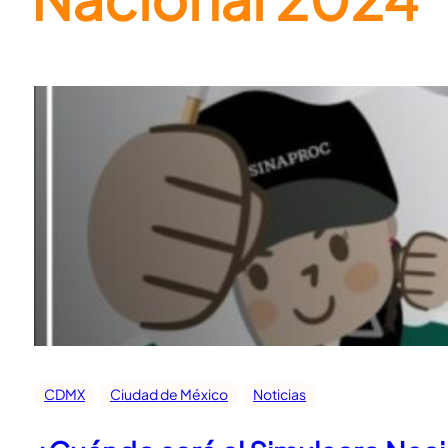
CDMX
Ciudad de México
Noticias