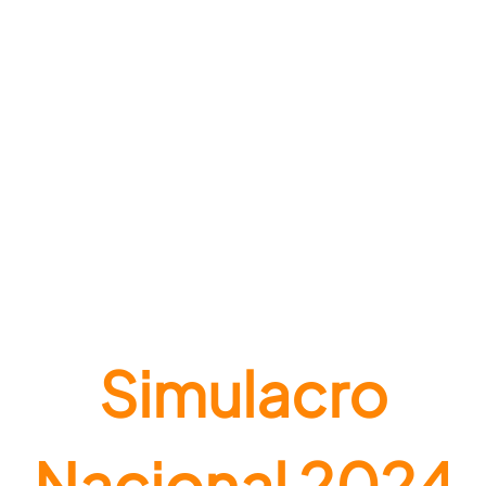
Simulacro
Nacional 2024