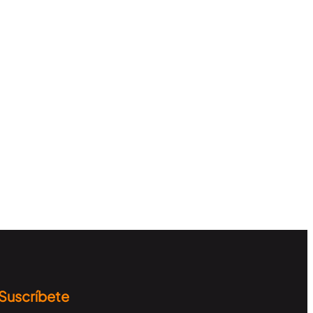
Suscríbete