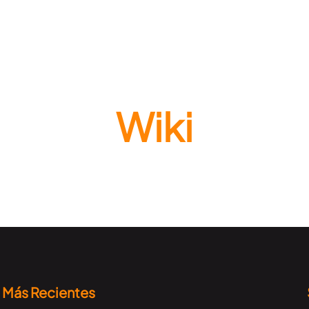
Wiki
Más Recientes